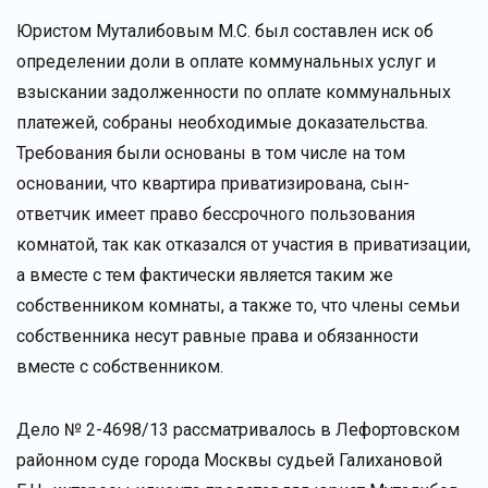
Юристом Муталибовым М.С. был составлен иск об
определении доли в оплате коммунальных услуг и
взыскании задолженности по оплате коммунальных
платежей, собраны необходимые доказательства.
Требования были основаны в том числе на том
основании, что квартира приватизирована, сын-
ответчик имеет право бессрочного пользования
комнатой, так как отказался от участия в приватизации,
а вместе с тем фактически является таким же
собственником комнаты, а также то, что члены семьи
собственника несут равные права и обязанности
вместе с собственником.
Дело № 2-4698/13 рассматривалось в Лефортовском
районном суде города Москвы судьей Галихановой