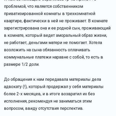
проблемой, что является собственником
приватизированной комнаты в трехкомнатной
квартире, фактически в ней не проживает. В комнате
зарегистрирована она и ее родной сын, проживающий
в комнате, который ведет аморальный образ жизни,
не работает, деньгами матери не помогает. Хотела
возложить на сына обязанность оплачивать
коммунальные платежи наравне с собой, то есть в
размере 1/2 доли.
До обращения к нам передавала материалы дела
адвокату (!), который продержал у себя материалы
более 2-х месяцев, и в итоге возвратил их без
исполнения, рекомендуя не заниматься этим
вопросом, ввиду отсутствия перспектив.