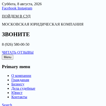
Суббота, 8 августа, 2026
Facebook
Instagram
ПОЙДЕМ В СУД
МОСКОВСКАЯ ЮРИДИЧЕСКАЯ КОМПАНИЯ
ЗВОНИТЕ
8 (926) 580-00-50
ЧИТАТЬ ОТЗЫВЫ
Menu
Primary menu
О компании
Гражданам
Бизнесу
Дела судебные
Юрист
Контакты
Search