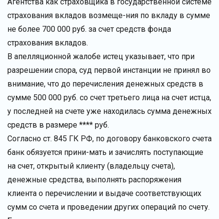
Агентства как страховщика в государственной системе
страхования вкладов возмеще-ния по вкладу в сумме
не более 700 000 руб. за счет средств фонда
страхования вкладов.
В апелляционной жалобе истец указывает, что при
разрешении спора, суд первой инстанции не принял во
внимание, что до перечисления денежных средств в
сумме 500 000 руб. со счет третьего лица на счет истца,
у последней на счете уже находилась сумма денежных
средств в размере **** руб.
Согласно ст. 845 ГК РФ, по договору банковского счета
банк обязуется прини-мать и зачислять поступающие
на счет, открытый клиенту (владельцу счета),
денежные средства, выполнять распоряжения
клиента о перечислении и выдаче соответствующих
сумм со счета и проведении других операций по счету.