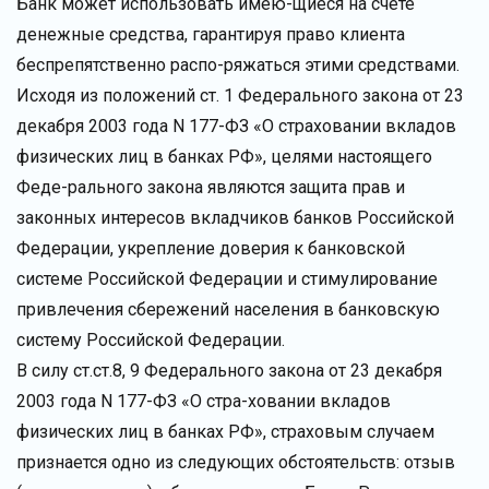
Банк может использовать имею-щиеся на счете
денежные средства, гарантируя право клиента
беспрепятственно распо-ряжаться этими средствами.
Исходя из положений ст. 1 Федерального закона от 23
декабря 2003 года N 177-ФЗ «О страховании вкладов
физических лиц в банках РФ», целями настоящего
Феде-рального закона являются защита прав и
законных интересов вкладчиков банков Российской
Федерации, укрепление доверия к банковской
системе Российской Федерации и стимулирование
привлечения сбережений населения в банковскую
систему Российской Федерации.
В силу ст.ст.8, 9 Федерального закона от 23 декабря
2003 года N 177-ФЗ «О стра-ховании вкладов
физических лиц в банках РФ», страховым случаем
признается одно из следующих обстоятельств: отзыв