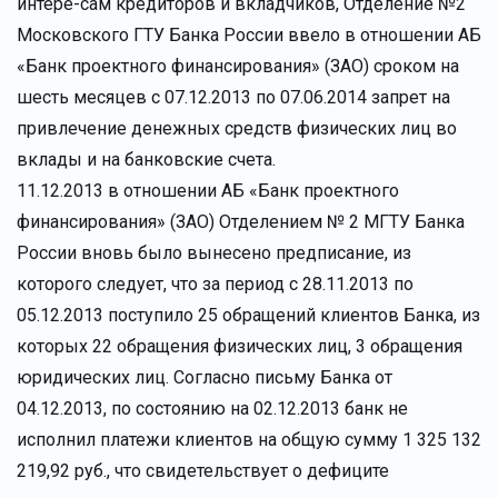
интере-сам кредиторов и вкладчиков, Отделение №2
Московского ГТУ Банка России ввело в отношении АБ
«Банк проектного финансирования» (ЗАО) сроком на
шесть месяцев с 07.12.2013 по 07.06.2014 запрет на
привлечение денежных средств физических лиц во
вклады и на банковские счета.
11.12.2013 в отношении АБ «Банк проектного
финансирования» (ЗАО) Отделением № 2 МГТУ Банка
России вновь было вынесено предписание, из
которого следует, что за период с 28.11.2013 по
05.12.2013 поступило 25 обращений клиентов Банка, из
которых 22 обращения физических лиц, 3 обращения
юридических лиц. Согласно письму Банка от
04.12.2013, по состоянию на 02.12.2013 банк не
исполнил платежи клиентов на общую сумму 1 325 132
219,92 руб., что свидетельствует о дефиците