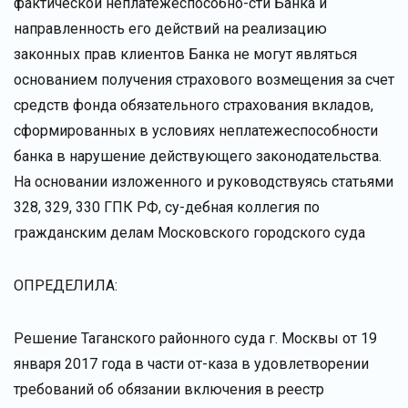
фактической неплатежеспособно-сти Банка и
направленность его действий на реализацию
законных прав клиентов Банка не могут являться
основанием получения страхового возмещения за счет
средств фонда обязательного страхования вкладов,
сформированных в условиях неплатежеспособности
банка в нарушение действующего законодательства.
На основании изложенного и руководствуясь статьями
328, 329, 330 ГПК РФ, су-дебная коллегия по
гражданским делам Московского городского суда
ОПРЕДЕЛИЛА:
Решение Таганского районного суда г. Москвы от 19
января 2017 года в части от-каза в удовлетворении
требований об обязании включения в реестр