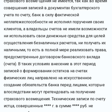
страхового возме-щения не имеется, так как во время
совершения записей в документах бухгалтерского
учета по счету, банк в силу фактической
неплатежеспособности не исполнял поручения своих
клиентов, а владельцы счетов не имели возможности
ни использовать свои денежные средства для целей
осуществления безналичных расчетов, ни получать их
наличными, то есть в полной мере реализовать права,
предусмотренные договором банковского вклада
(счета). В таких условиях внесение в этот период
записей о формировании остатков на счетах
физических лиц направлено на искусственное
создание обязательств банка перед лицами, которые
впоследствии могут претендовать на получение
страхового возмещения. Технические записи по счету
истца, совершенные **** г. в сумме **** руб. не