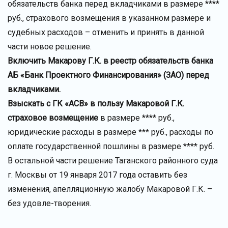
обязательств банка перед вкладчиками в размере ****
руб., страхового возмещения в указанном размере и
судебных расходов – отменить и принять в данной
части новое решение.
Включить Макарову Г.К. в реестр обязательств банка
АБ «Банк Проектного Финансирования» (ЗАО) перед
вкладчиками.
Взыскать с ГК «АСВ» в пользу Макаровой Г.К.
страховое возмещение
в размере **** руб.,
юридические расходы в размере *** руб., расходы по
оплате государственной пошлины в размере **** руб.
В остальной части решение Таганского районного суда
г. Москвы от 19 января 2017 года оставить без
изменения, апелляционную жалобу Макаровой Г.К. –
без удовле-творения.