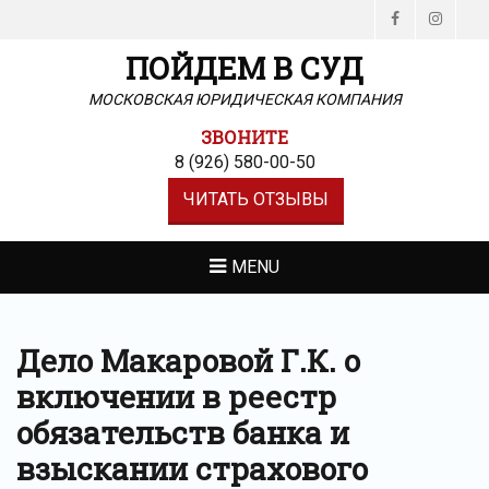
Facebook
Instag
ПОЙДЕМ В СУД
МОСКОВСКАЯ ЮРИДИЧЕСКАЯ КОМПАНИЯ
ЗВОНИТЕ
8 (926) 580-00-50
ЧИТАТЬ ОТЗЫВЫ
MENU
Дело Макаровой Г.К. о
включении в реестр
обязательств банка и
взыскании страхового