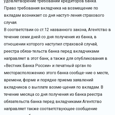
удовлетворение требований кредиторов банка.
Право требования вкладчика на возмещение по
вкладам возникает со дня наступ-ления страхового
случая.
В соответствии со ст.12 названного закона, Агентство в
течение семи дней со дня получения из банка, в
отношении которого наступил страховой случай,
реестра обяза-тельств банка перед вкладчиками
направляет в этот банк, а также для опубликования в
«Вестник Банка России» и печатный орган по
месторасположению этого банка сообще-ние о месте,
времени, форме и порядке приема заявлений
вкладчиков о выплате возме-щения по вкладам. В
течение месяца со дня получения из банка реестра
обязательств банка перед вкладчиками Агентство
направляет также соответствующее сообщение