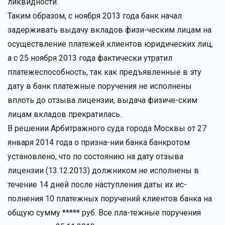
ликвидности.
Таким образом, с ноября 2013 года банк начал
задерживать выдачу вкладов физи-ческим лицам на
осуществление платежей клиентов юридических лиц,
а с 25 ноября 2013 года фактически утратил
платежеспособность, так как предъявленные в эту
дату в банк платежные поручения не исполнены
вплоть до отзыва лицензии, выдача физиче-ским
лицам вкладов прекратилась.
В решении Арбитражного суда города Москвы от 27
января 2014 года о призна-нии банка банкротом
установлено, что по состоянию на дату отзыва
лицензии (13.12.2013) должником не исполнены в
течение 14 дней после наступления даты их ис-
полнения 10 платежных поручений клиентов банка на
общую сумму ***** руб. Все пла-тежные поручения