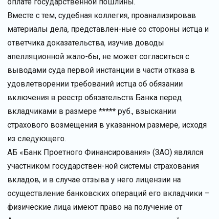
оплате государственной пошлины.
Вместе с тем, судебная коллегия, проанализировав
материалы дела, представлен-ные со стороны истца и
ответчика доказательства, изучив доводы
апелляционной жало-бы, не может согласиться с
выводами суда первой инстанции в части отказа в
удовлетворении требований истца об обязании
включения в реестр обязательств Банка перед
вкладчиками в размере ***** руб., взыскании
страхового возмещения в указанном размере, исходя
из следующего.
АБ «Банк Проетного Финансирования» (ЗАО) являлся
участником государствен-ной системы страхования
вкладов, и в случае отзыва у него лицензии на
осуществление банковских операций его вкладчики –
физические лица имеют право на получение от