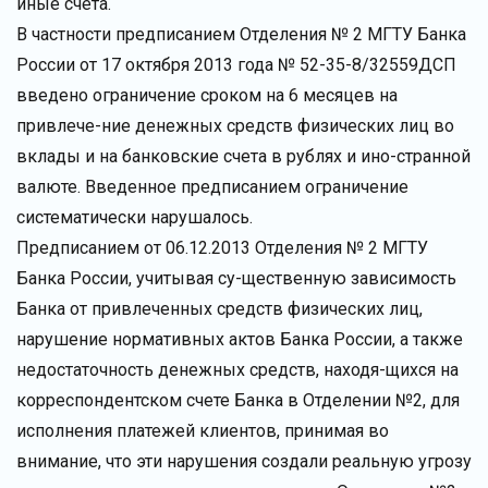
иные счета.
В частности предписанием Отделения № 2 МГТУ Банка
России от 17 октября 2013 года № 52-35-8/32559ДСП
введено ограничение сроком на 6 месяцев на
привлече-ние денежных средств физических лиц во
вклады и на банковские счета в рублях и ино-странной
валюте. Введенное предписанием ограничение
систематически нарушалось.
Предписанием от 06.12.2013 Отделения № 2 МГТУ
Банка России, учитывая су-щественную зависимость
Банка от привлеченных средств физических лиц,
нарушение нормативных актов Банка России, а также
недостаточность денежных средств, находя-щихся на
корреспондентском счете Банка в Отделении №2, для
исполнения платежей клиентов, принимая во
внимание, что эти нарушения создали реальную угрозу