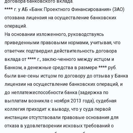
договора банковского вклада.
**** г. у АБ «Банк Проектного Финансирования» (ЗАО)
отозвана лицензия на осуществление банковских
операций.
На основании изложенного, руководствуясь
приведенными правовыми нормами, учитывая, что
ответчик подтвердил действительность договора
вклада от **** г., заклю-ченного между истцом и
Банком, а денежные средства в размере **** руб.
были вне-сены истцом по договору до отзыва у Банка
лицензии на осуществление банковских операций, и
до неплатежеспособности банка (задержка по
выплатам возникла с ноября 2013 года), судебная
коллегия приходит к выводу, что у суда первой
инстанции отсутствовали правовые основания для
отказа в удовлетворении исковых требований о