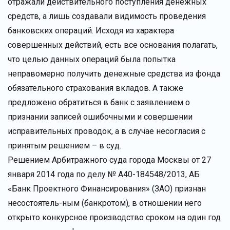
отражали действительного поступления денежных
средств, а лишь создавали видимость проведения
банковских операций. Исходя из характера
совершенных действий, есть все основания полагать,
что целью данных операций была попытка
неправомерно получить денежные средства из фонда
обязательного страхования вкладов. А также
предложено обратиться в банк с заявлением о
признании записей ошибочными и совершении
исправительных проводок, а в случае несогласия с
принятым решением – в суд.
Решением Арбитражного суда города Москвы от 27
января 2014 года по делу № А40-184548/2013, АБ
«Банк Проектного Финансирования» (ЗАО) признан
несостоятель-ным (банкротом), в отношении него
открыто конкурсное производство сроком на один год