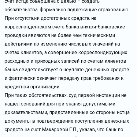
счет истца совершена с целью – создать
обязательства, формально подлежащие страхованию.
При отсутствии достаточных средств на
корреспондентском счете банка внутри-банковские
проводки являются не более чем техническими
действиями по изменению числовых значений на
счетах клиентов, а совершение корреспондирующих
расходных и приходных записей по счетам клиентов
банка свидетельствует о неуплате денежных средств
и фактически означает передачу прав требования к
кредитной организации.
При таких обстоятельствах, суд первой инстанции не
нашел оснований для при-знания допустимыми
доказательствами, представленные со стороны истца
документы в подтверждение поступления денежных
средств на счет Макаровой Г.П., указав, что банк по