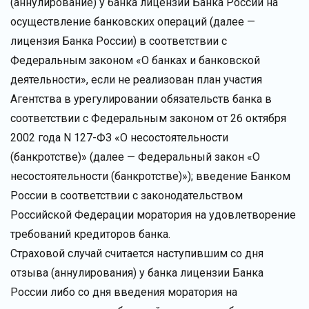
(аннулирование) у банка лицензии Банка России на
осуществление банковских операций (далее —
лицензия Банка России) в соответствии с
Федеральным законом «О банках и банковской
деятельности», если не реализован план участия
Агентства в урегулировании обязательств банка в
соответствии с Федеральным законом от 26 октября
2002 года N 127-ФЗ «О несостоятельности
(банкротстве)» (далее — Федеральный закон «О
несостоятельности (банкротстве)»); введение Банком
России в соответствии с законодательством
Российской Федерации моратория на удовлетворение
требований кредиторов банка.
Страховой случай считается наступившим со дня
отзыва (аннулирования) у банка лицензии Банка
России либо со дня введения моратория на