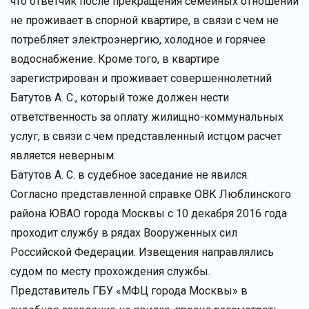
что ответчик после прекращения семейных отношений
не проживает в спорной квартире, в связи с чем не
потребляет электроэнергию, холодное и горячее
водоснабжение. Кроме того, в квартире
зарегистрирован и проживает совершеннолетний
Батутов А. С., который тоже должен нести
ответственность за оплату жилищно-коммунальных
услуг, в связи с чем представленный истцом расчет
является неверным.
Батутов А. С. в судебное заседание не явился.
Согласно представленной справке ОВК Люблинского
района ЮВАО города Москвы с 10 декабря 2016 года
проходит службу в рядах Вооруженных сил
Российской Федерации. Извещения направлялись
судом по месту прохождения службы.
Представитель ГБУ «МФЦ города Москвы» в