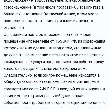
водоснабжение, водоотведение, электроснабжение,
газоснабжение (в том числе поставки бытового газа в
баллонах), отопление (теплоснабжение, в том числе
поставки твердого топлива при наличии печного
отопления).
Основание и порядок внесения платы за жилое
помещение определены ст. 155 ЖК РФ, из содержания
которой можно сделать вывод о том, что платежные
документы на внесение платы за жилое помещение и
коммунальные услуги предоставляются собственнику
жилого помещения в многоквартирном доме.
Следовательно, если жилое помещение находится в
общей долевой собственности нескольких лиц, то в
соответствии со ст. 249 ГК РФ каждый из них вправе в
зависимости от размера своей доли в праве
собственности требовать от организации заключения с