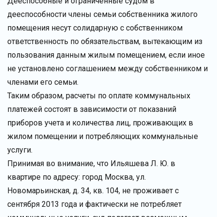
Дееспособные и ограниченные судом в
дееспособности члены семьи собственника жилого
помещения несут солидарную с собственником
ответственность по обязательствам, вытекающим из
пользования данным жилым помещением, если иное
не установлено соглашением между собственником и
членами его семьи.
Таким образом, расчеты по оплате коммунальных
платежей состоят в зависимости от показаний
приборов учета и количества лиц, проживающих в
жилом помещении и потребляющих коммунальные
услуги.
Принимая во внимание, что Ильяшева Л. Ю. в
квартире по адресу: город Москва, ул.
Новомарьинская, д. 34, кв. 104, не проживает с
сентября 2013 года и фактически не потребляет