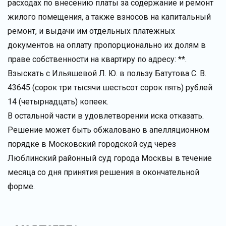
расходах по внесению платы за содержание и ремонт
жилого помещения, а также взносов на капитальный
ремонт, и выдачи им отдельных платежных
документов на оплату пропорционально их долям в
праве собственности на квартиру по адресу: **.
Взыскать с Ильяшевой Л. Ю. в пользу Батутова С. В.
43645 (сорок три тысячи шестьсот сорок пять) рублей
14 (четырнадцать) копеек.
В остальной части в удовлетворении иска отказать.
Решение может быть обжаловано в апелляционном
порядке в Московский городской суд через
Люблинский районный суд города Москвы в течение
месяца со дня принятия решения в окончательной
форме.