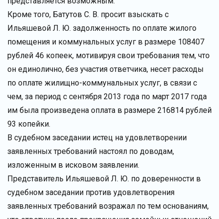
представляется возможным.
Кроме того, Батутов С. В. просит взыскать с
Ильяшевой Л. Ю. задолженность по оплате жилого
помещения и коммунальных услуг в размере 108407
рублей 46 копеек, мотивируя свои требования тем, что
он единолично, без участия ответчика, несет расходы
по оплате жилищно-коммунальных услуг, в связи с
чем, за период с сентября 2013 года по март 2017 года
им была произведена оплата в размере 216814 рублей
93 копейки.
В судебном заседании истец на удовлетворении
заявленных требований настоял по доводам,
изложенным в исковом заявлении.
Представитель Ильяшевой Л. Ю. по доверенности в
судебном заседании против удовлетворения
заявленных требований возражал по тем основаниям,