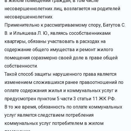
в жилом помещении граждан, в том числе
несовершеннолетних лиц, возлагается на родителей
несовершеннолетних.
Применительно к рассматриваемому спору, Батутов С.
В. и Ильяшева Л. Ю., являясь сособственниками
квартиры, обязаны участвовать в расходах на
содержание общего имущества и ремонт жилого
помещения соразмерно своей доле в праве общей
собственности.
Такой способ защиты нарушенного права является
изменением сложившихся ранее правоотношений по
оплате содержания жилья и коммунальных услуг и
предусмотрен пунктом 5 части 3 статьи 11 ЖК РФ.
В то же время, обязанность по оплате коммунальных
услуг является следствием потребления
коммунальных услуг потребителем в жилом