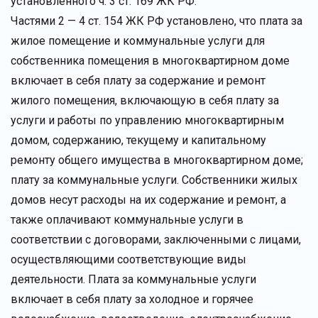
установленного ч. 3 ст. 169 ЖК РФ.
Частями 2 — 4 ст. 154 ЖК РФ установлено, что плата за
жилое помещение и коммунальные услуги для
собственника помещения в многоквартирном доме
включает в себя плату за содержание и ремонт
жилого помещения, включающую в себя плату за
услуги и работы по управлению многоквартирным
домом, содержанию, текущему и капитальному
ремонту общего имущества в многоквартирном доме;
плату за коммунальные услуги. Собственники жилых
домов несут расходы на их содержание и ремонт, а
также оплачивают коммунальные услуги в
соответствии с договорами, заключенными с лицами,
осуществляющими соответствующие виды
деятельности. Плата за коммунальные услуги
включает в себя плату за холодное и горячее