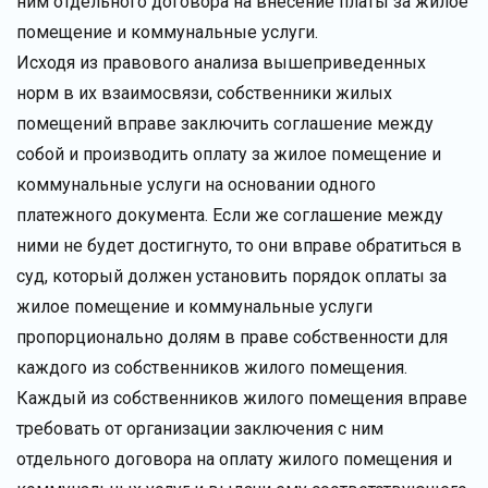
ним отдельного договора на внесение платы за жилое
помещение и коммунальные услуги.
Исходя из правового анализа вышеприведенных
норм в их взаимосвязи, собственники жилых
помещений вправе заключить соглашение между
собой и производить оплату за жилое помещение и
коммунальные услуги на основании одного
платежного документа. Если же соглашение между
ними не будет достигнуто, то они вправе обратиться в
суд, который должен установить порядок оплаты за
жилое помещение и коммунальные услуги
пропорционально долям в праве собственности для
каждого из собственников жилого помещения.
Каждый из собственников жилого помещения вправе
требовать от организации заключения с ним
отдельного договора на оплату жилого помещения и