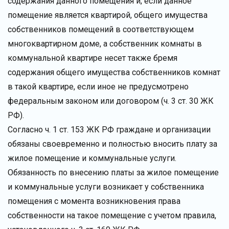
содержания данного помещения и, если данное
помещение является квартирой, общего имущества
собственников помещений в соответствующем
многоквартирном доме, а собственник комнаты в
коммунальной квартире несет также бремя
содержания общего имущества собственников комнат
в такой квартире, если иное не предусмотрено
федеральным законом или договором (ч. 3 ст. 30 ЖК
РФ).
Согласно ч. 1 ст. 153 ЖК РФ граждане и организации
обязаны своевременно и полностью вносить плату за
жилое помещение и коммунальные услуги.
Обязанность по внесению платы за жилое помещение
и коммунальные услуги возникает у собственника
помещения с момента возникновения права
собственности на такое помещение с учетом правила,