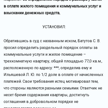
в оплате жилого помещения и коммунальных услуг и
взыскании денежных средств
,
УСТАНОВИЛ:
Обратившись в суд с названным иском, Батутов С. В.
просил определить раздельный порядок оплаты за
коммунальные услуги и жилое помещение –
трехкомнатную квартиру, общей площадью 77,0 кв.м.,
расположенную по адресу: ***, определив ему и
Ильяшевой Л. Ю. по 1/2 доле в оплате от начисленных
платежей. Свои требования истец мотивировал тем,
что стороны являются разными семьями. Ответчик не
несет бремя содержания квартиры, достигнуть
соглашения в добровольном порядке не