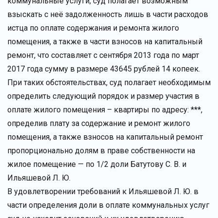
коммунальные услуги, суд полагает возможным
взыскать с неё задолженность лишь в части расходов
истца по оплате содержания и ремонта жилого
помещения, а также в части взносов на капитальный
ремонт, что составляет с сентября 2013 года по март
2017 года сумму в размере 43645 рублей 14 копеек.
При таких обстоятельствах, суд полагает необходимым
определить следующий порядок и размер участия в
оплате жилого помещения – квартиры по адресу: ***,
определив плату за содержание и ремонт жилого
помещения, а также взносов на капитальный ремонт
пропорционально долям в праве собственности на
жилое помещение — по 1/2 доли Батутову С. В. и
Ильяшевой Л. Ю.
В удовлетворении требований к Ильяшевой Л. Ю. в
части определения доли в оплате коммунальных услуг