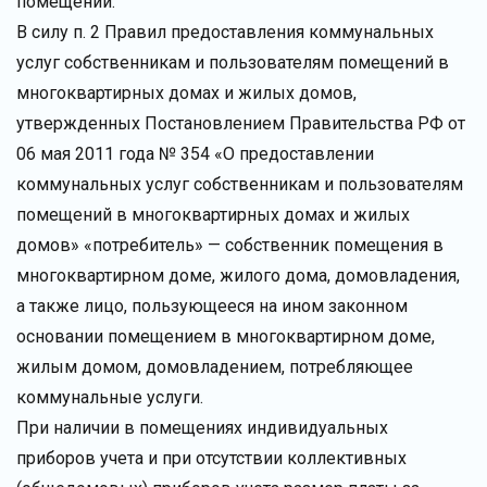
помещении.
В силу п. 2 Правил предоставления коммунальных
услуг собственникам и пользователям помещений в
многоквартирных домах и жилых домов,
утвержденных Постановлением Правительства РФ от
06 мая 2011 года № 354 «О предоставлении
коммунальных услуг собственникам и пользователям
помещений в многоквартирных домах и жилых
домов» «потребитель» — собственник помещения в
многоквартирном доме, жилого дома, домовладения,
а также лицо, пользующееся на ином законном
основании помещением в многоквартирном доме,
жилым домом, домовладением, потребляющее
коммунальные услуги.
При наличии в помещениях индивидуальных
приборов учета и при отсутствии коллективных