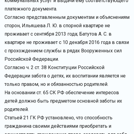
коммунальных услуг и выдачи ему соответствующего
платежного документа.
Согласно представленным документам и объяснениям
сторон, Ильяшева Л. Ю. в спорной квартире не
проживает с сентября 2013 года; Батутов А. С. в
квартире не проживает с 10 декабря 2016 года в связи
с прохождением службы в рядах Вооруженных сил
Российской Федерации.
Согласно ч. 2 ст. 38 Конституции Российской
Федерации забота о детях, их воспитании является не
только правом, но и обязанностью родителей.
На основании ст. 65 СК РФ обеспечение интересов
детей должно быть предметом основной заботы их
родителей.
Статьей 21 ГК РФ установлено, что способность
гражданина своими действиями приобретать и