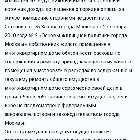
хозяйства не ведут, каждый имеет собственный
источник дохода, соглашение о порядке оплаты за
жилое помещение сторонами не достигнуто.
Согласно ст. 75 Закона города Москвы от 27 января
2010 года № 2 «Основы жилищной политики города
Москвы», собственник жилого помещения в
многоквартирном доме обязан нести расходы по
содержанию и ремонту принадлежащего ему жилого
помещения, участвовать в расходах по содержанию и
текущему ремонту общего имущества в
многоквартирном доме соразмерно своей доле в
праве общей собственности на это имущество, если
иное не предусмотрено федеральным
законодательством и законодательством города
Москвы.
Оплата коммунальных услуг осуществляется