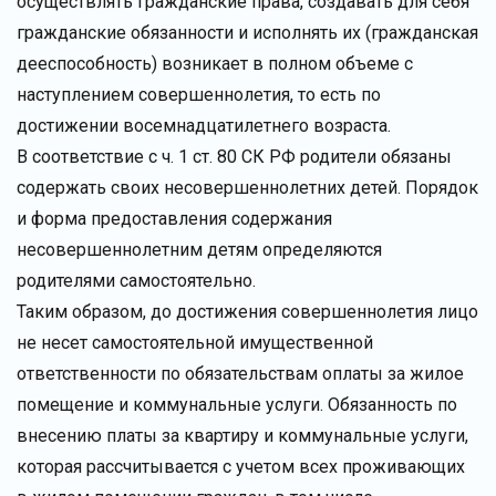
осуществлять гражданские права, создавать для себя
гражданские обязанности и исполнять их (гражданская
дееспособность) возникает в полном объеме с
наступлением совершеннолетия, то есть по
достижении восемнадцатилетнего возраста.
В соответствие с ч. 1 ст. 80 СК РФ родители обязаны
содержать своих несовершеннолетних детей. Порядок
и форма предоставления содержания
несовершеннолетним детям определяются
родителями самостоятельно.
Таким образом, до достижения совершеннолетия лицо
не несет самостоятельной имущественной
ответственности по обязательствам оплаты за жилое
помещение и коммунальные услуги. Обязанность по
внесению платы за квартиру и коммунальные услуги,
которая рассчитывается с учетом всех проживающих