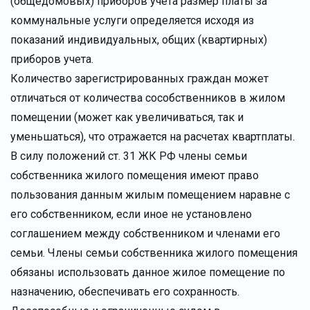
(общедомовых) приборов учета размер платы за
коммунальные услуги определяется исходя из
показаний индивидуальных, общих (квартирных)
приборов учета.
Количество зарегистрированных граждан может
отличаться от количества сособственников в жилом
помещении (может как увеличиваться, так и
уменьшаться), что отражается на расчетах квартплаты.
В силу положений ст. 31 ЖК РФ члены семьи
собственника жилого помещения имеют право
пользования данным жилым помещением наравне с
его собственником, если иное не установлено
соглашением между собственником и членами его
семьи. Члены семьи собственника жилого помещения
обязаны использовать данное жилое помещение по
назначению, обеспечивать его сохранность.