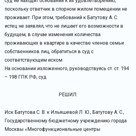
суд не находит оснований к их удовлетворению,
поскольку ответчик в спорном жилом помещении не
проживает. При этом, требований к Батутову А. С.
истец не заявлял, что не лишает его возможности в
будущем, в случае изменения количества
проживающих в квартире в качестве членов семьи
собственников лиц, обратиться в суд с
соответствующим иском.
На основании изложенного, руководствуясь ст. ст. 194
– 198 ГПК РФ, суд
РЕШИЛ:
Иск Батутова С. В. к Ильяшевой Л. Ю., Батутову А. С.,
Государственному бюджетному учреждению города
Москвы «Многофункциональные центры