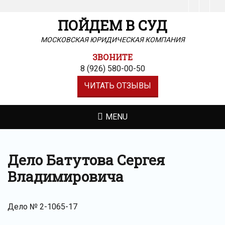
Facebook
Insta
ПОЙДЕМ В СУД
МОСКОВСКАЯ ЮРИДИЧЕСКАЯ КОМПАНИЯ
ЗВОНИТЕ
8 (926) 580-00-50
ЧИТАТЬ ОТЗЫВЫ
MENU
Дело Батутова Сергея
Владимировича
Дело № 2-1065-17