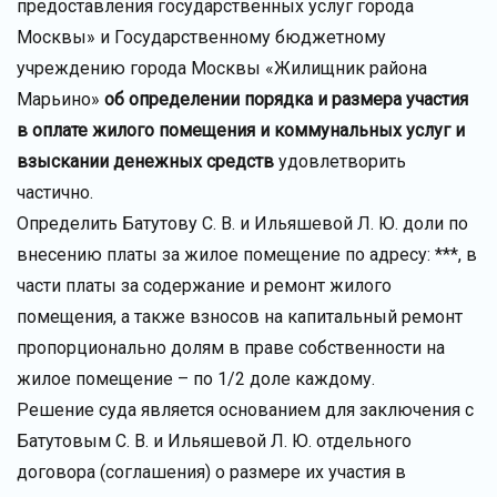
предоставления государственных услуг города
Москвы» и Государственному бюджетному
учреждению города Москвы «Жилищник района
Марьино»
об определении порядка и размера участия
в оплате жилого помещения и коммунальных услуг и
взыскании денежных средств
удовлетворить
частично.
Определить Батутову С. В. и Ильяшевой Л. Ю. доли по
внесению платы за жилое помещение по адресу: ***, в
части платы за содержание и ремонт жилого
помещения, а также взносов на капитальный ремонт
пропорционально долям в праве собственности на
жилое помещение – по 1/2 доле каждому.
Решение суда является основанием для заключения с
Батутовым С. В. и Ильяшевой Л. Ю. отдельного
договора (соглашения) о размере их участия в