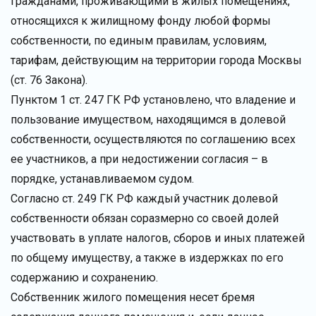
гражданами, проживающими в жилых помещениях,
относящихся к жилищному фонду любой формы
собственности, по единым правилам, условиям,
тарифам, действующим на территории города Москвы
(ст. 76 Закона).
Пунктом 1 ст. 247 ГК РФ установлено, что владение и
пользование имуществом, находящимся в долевой
собственности, осуществляются по соглашению всех
ее участников, а при недостижении согласия – в
порядке, устанавливаемом судом.
Согласно ст. 249 ГК РФ каждый участник долевой
собственности обязан соразмерно со своей долей
участвовать в уплате налогов, сборов и иных платежей
по общему имуществу, а также в издержках по его
содержанию и сохранению.
Собственник жилого помещения несет бремя