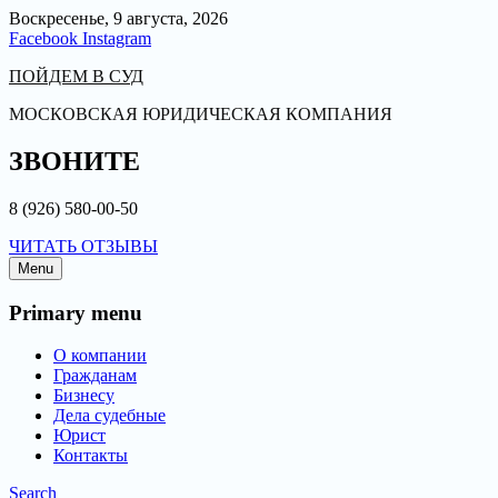
Воскресенье, 9 августа, 2026
Facebook
Instagram
ПОЙДЕМ В СУД
МОСКОВСКАЯ ЮРИДИЧЕСКАЯ КОМПАНИЯ
ЗВОНИТЕ
8 (926) 580-00-50
ЧИТАТЬ ОТЗЫВЫ
Menu
Primary menu
О компании
Гражданам
Бизнесу
Дела судебные
Юрист
Контакты
Search